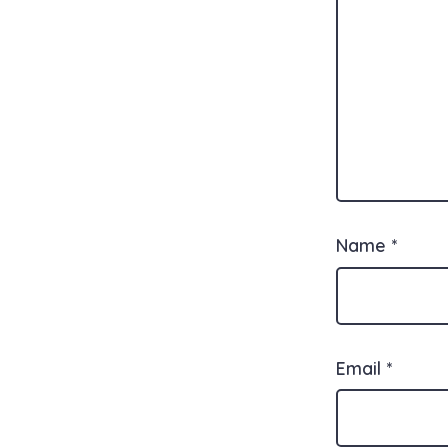
Name
*
Email
*