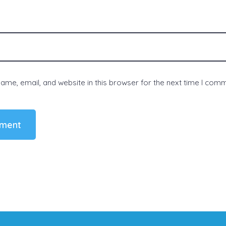
me, email, and website in this browser for the next time I com