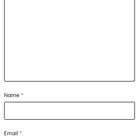
Name
*
Email
*