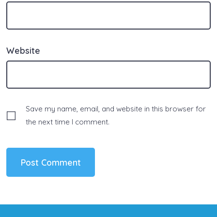
Website
Save my name, email, and website in this browser for
the next time I comment.