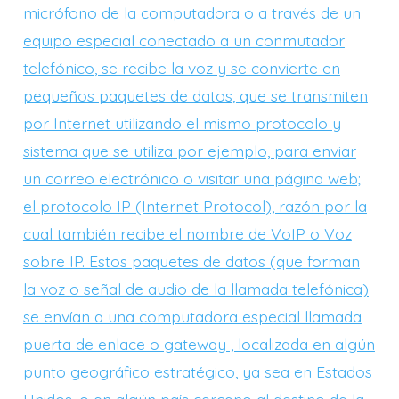
micrófono de la computadora o a través de un
equipo especial conectado a un conmutador
telefónico, se recibe la voz y se convierte en
pequeños paquetes de datos, que se transmiten
por Internet utilizando el mismo protocolo y
sistema que se utiliza por ejemplo, para enviar
un correo electrónico o visitar una página web;
el protocolo IP (Internet Protocol), razón por la
cual también recibe el nombre de VoIP o Voz
sobre IP. Estos paquetes de datos (que forman
la voz o señal de audio de la llamada telefónica)
se envían a una computadora especial llamada
puerta de enlace o gateway , localizada en algún
punto geográfico estratégico, ya sea en Estados