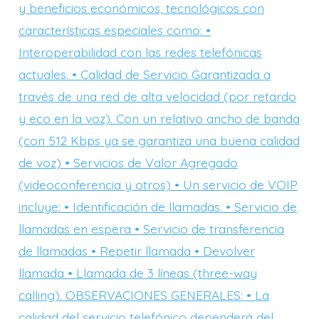
y beneficios económicos, tecnológicos con
características especiales como: •
Interoperabilidad con las redes telefónicas
actuales. • Calidad de Servicio Garantizada a
través de una red de alta velocidad (por retardo
y eco en la voz). Con un relativo ancho de banda
(con 512 Kbps ya se garantiza una buena calidad
de voz) • Servicios de Valor Agregado
(videoconferencia y otros) • Un servicio de VOIP
incluye: • Identificación de llamadas. • Servicio de
llamadas en espera • Servicio de transferencia
de llamadas • Repetir llamada • Devolver
llamada • Llamada de 3 líneas (three-way
calling). OBSERVACIONES GENERALES: • La
calidad del servicio telefónico dependerá del