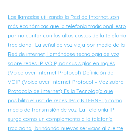
Voip
Las llamadas utilizando la Red de Internet, son
más económicas que la telefonía tradicional, esto
por no contar con los altos costos de la telefonía
tradicional. La señal de voz viaja por medio de la
Red de internet, llamándose tecnología de voz
sobre redes IP VOIP, por sus siglas en Inglés
(Voice over Internet Protocol) Definición de
VOIP (Voice over Internet Protocol – Voz sobre
Protocolo de Internet) Es la Tecnología que
posibilita el uso de redes IPs (INTERNET) como
medio de transmisión de voz. La Telefonía IP
surge como un complemento a la telefonía
tradicional, brindando nuevos servicios al cliente