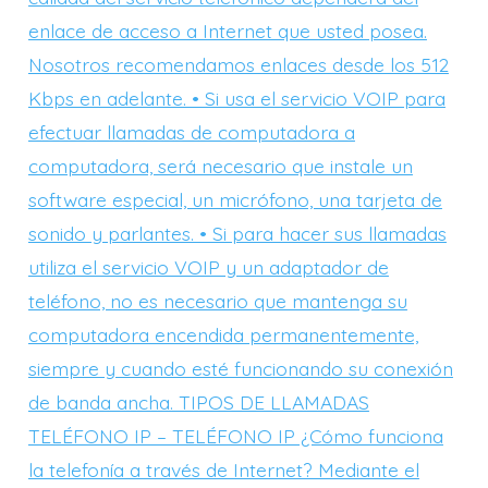
enlace de acceso a Internet que usted posea.
Nosotros recomendamos enlaces desde los 512
Kbps en adelante. • Si usa el servicio VOIP para
efectuar llamadas de computadora a
computadora, será necesario que instale un
software especial, un micrófono, una tarjeta de
sonido y parlantes. • Si para hacer sus llamadas
utiliza el servicio VOIP y un adaptador de
teléfono, no es necesario que mantenga su
computadora encendida permanentemente,
siempre y cuando esté funcionando su conexión
de banda ancha. TIPOS DE LLAMADAS
TELÉFONO IP – TELÉFONO IP ¿Cómo funciona
la telefonía a través de Internet? Mediante el