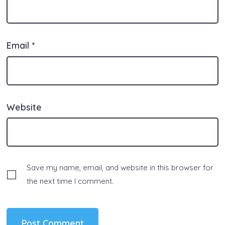
Email
*
Website
Save my name, email, and website in this browser for
the next time I comment.