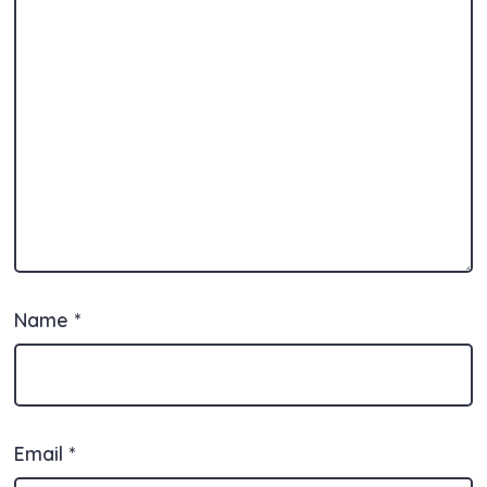
Name
*
Email
*