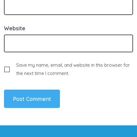
Website
Save my name, email, and website in this browser for
the next time I comment.